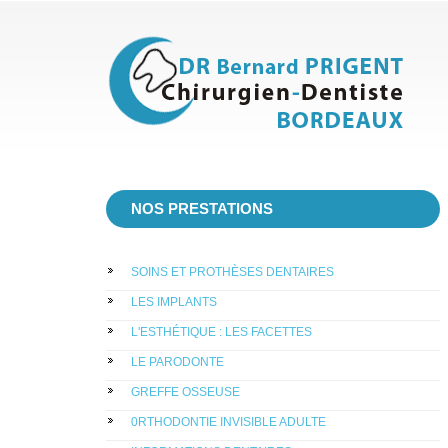
NOS PRESTATIONS
SOINS ET PROTHÈSES DENTAIRES
LES IMPLANTS
L'ESTHÉTIQUE : LES FACETTES
LE PARODONTE
GREFFE OSSEUSE
0RTHODONTIE INVISIBLE ADULTE