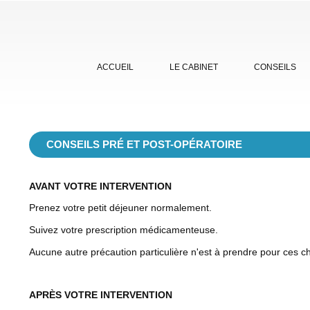
ACCUEIL
LE CABINET
CONSEILS
CONSEILS PRÉ ET POST-OPÉRATOIRE
AVANT VOTRE INTERVENTION
Prenez votre petit déjeuner normalement.
Suivez votre prescription médicamenteuse.
Aucune autre précaution particulière n'est à prendre pour ces ch
APRÈS VOTRE INTERVENTION