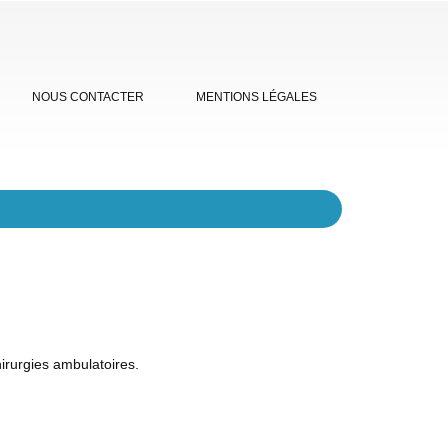
NOUS CONTACTER
MENTIONS LÉGALES
irurgies ambulatoires.