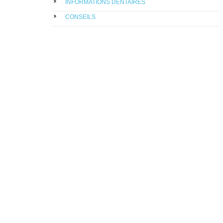
INFORMATIONS DENTAIRES
CONSEILS